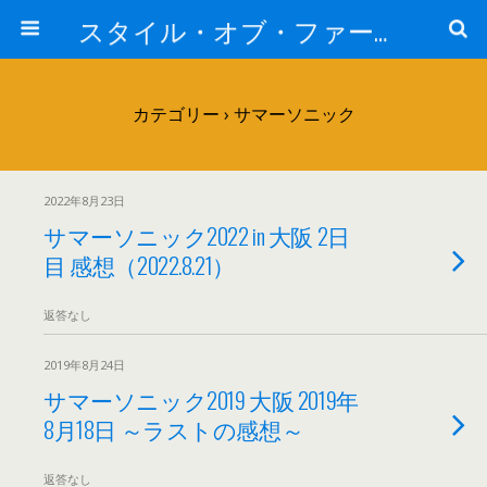
スタイル・オブ・ファー・イースト
カテゴリー ›
サマーソニック
2022年8月23日
サマーソニック2022 in 大阪 2日
目 感想（2022.8.21）
返答なし
2019年8月24日
サマーソニック2019 大阪 2019年
8月18日 ～ラストの感想～
返答なし