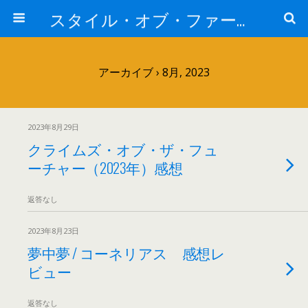
スタイル・オブ・ファー・イースト
アーカイブ › 8月, 2023
2023年8月29日
クライムズ・オブ・ザ・フュ
ーチャー（2023年）感想
返答なし
2023年8月23日
夢中夢 / コーネリアス 感想レ
ビュー
返答なし