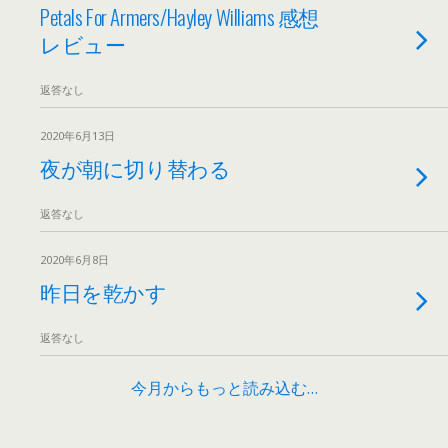
Petals For Armers/Hayley Williams 感想
レビュー
返答なし
2020年6月13日
夜が朝に切り替わる
返答なし
2020年6月8日
昨日を乾かす
返答なし
今月からもっと読み込む…