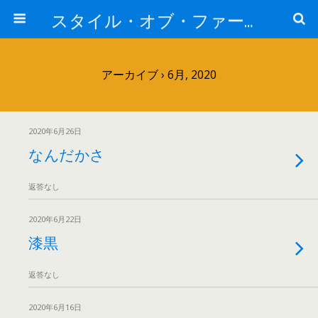
スタイル・オブ・ファー・イースト
アーカイブ › 6月, 2020
2020年6月26日
なんだかさ
返答なし
2020年6月22日
漆黒
返答なし
2020年6月16日