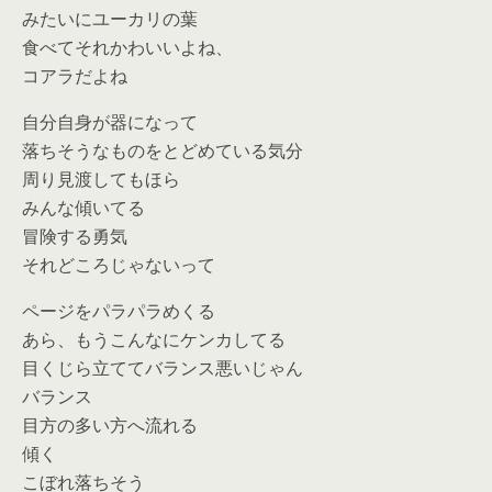
みたいにユーカリの葉
食べてそれかわいいよね、
コアラだよね
自分自身が器になって
落ちそうなものをとどめている気分
周り見渡してもほら
みんな傾いてる
冒険する勇気
それどころじゃないって
ページをパラパラめくる
あら、もうこんなにケンカしてる
目くじら立ててバランス悪いじゃん
バランス
目方の多い方へ流れる
傾く
こぼれ落ちそう