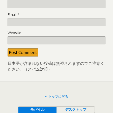
Email
*
Website
日本語が含まれない投稿は無視されますのでご注意く
ださい。（スパム対策）
トップに戻る
モバイル
デスクトップ