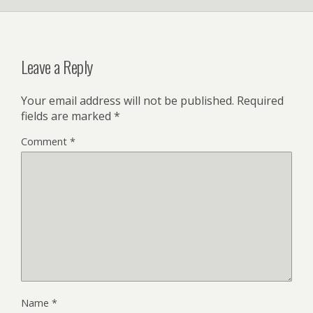
Leave a Reply
Your email address will not be published.
Required
fields are marked
*
Comment
*
Name
*