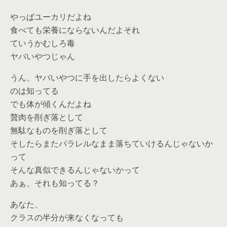
やっぱユーカリだよね
食べても栄養にならないんだよそれ
ていうかむしろ毒
ヤバいやつじゃん
うん、ヤバいやつに手を出したらよくない
のは知ってる
でも体が傾くんだよね
贅肉を削ぎ落として
無駄なものを削ぎ落として
そしたらまたパラレルなまま落ちていけるんじゃないか
って
そんな真似できるんじゃないかって
あぁ、それも知ってる？
あなた、
クラスの半分が来なくなっても