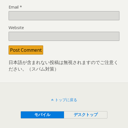
Email
*
Website
日本語が含まれない投稿は無視されますのでご注意く
ださい。（スパム対策）
トップに戻る
モバイル
デスクトップ