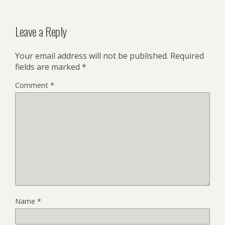
Leave a Reply
Your email address will not be published.
Required
fields are marked
*
Comment
*
Name
*