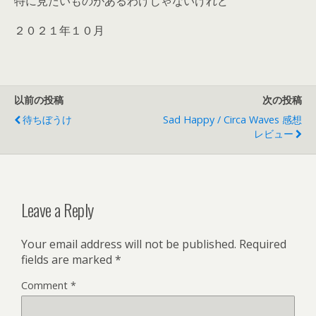
特に見たいものがあるわけじゃないけれど
２０２１年１０月
以前の投稿
次の投稿
待ちぼうけ
Sad Happy / Circa Waves 感想
レビュー
Leave a Reply
Your email address will not be published.
Required
fields are marked
*
Comment
*