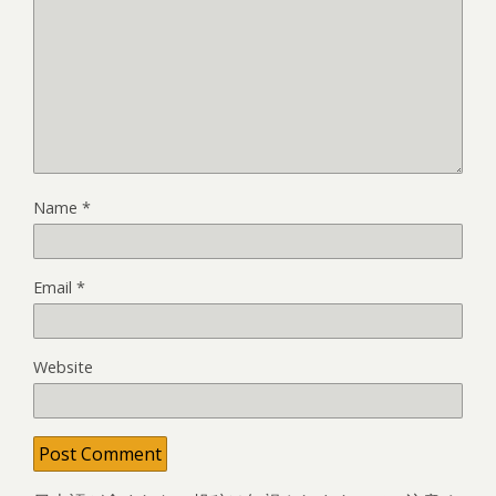
Name
*
Email
*
Website