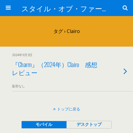
スタイル・オブ・ファー・イースト
タグ › Clairo
2024年9月3日
『Charm』（2024年）Clairo 感想
レビュー
返答なし
トップに戻る
モバイル
デスクトップ