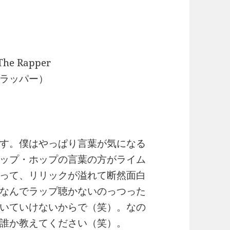
he Rapper
ラッパー）
す。僕はやっぱり言葉が気になる
ップ・ホップの言葉の方がライム
って、リリックが溢れて断然面白
なんでラップ聴かないのっつった
いていけないからで（笑）。なの
誰か教えてください（笑）。