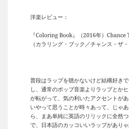
洋楽レビュー：
『Coloring Book』（2016年）Chance T
（カラリング・ブック／チャンス・ザ・
普段はラップを聴かないけど結構好きで
し、通常のポップ音楽よりラップとかヒ
が転がって、気の利いたアクセントがあ
いやって思うことが時々あって、じゃあ
ら、まあ単純に英語のリリックに全然つ
で、日本語のカッコいいラップがありゃ