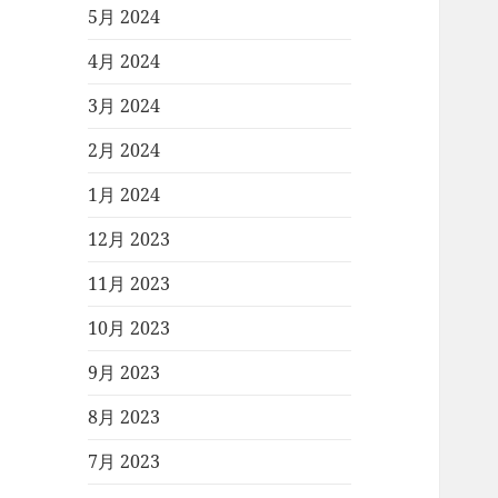
5月 2024
4月 2024
3月 2024
2月 2024
1月 2024
12月 2023
11月 2023
10月 2023
9月 2023
8月 2023
7月 2023