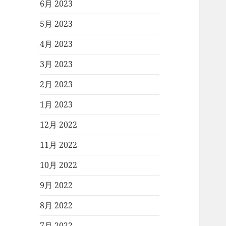
6月 2023
5月 2023
4月 2023
3月 2023
2月 2023
1月 2023
12月 2022
11月 2022
10月 2022
9月 2022
8月 2022
7月 2022