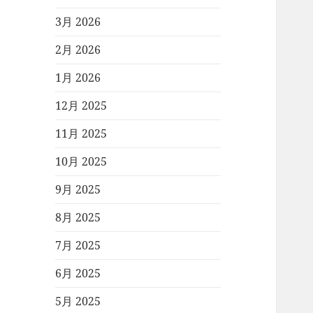
3月 2026
2月 2026
1月 2026
12月 2025
11月 2025
10月 2025
9月 2025
8月 2025
7月 2025
6月 2025
5月 2025