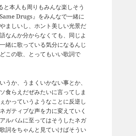
見ると本人も周りもみんな楽しそう
me Drugs』をみんなで一緒に
やましいし、ホント美しい光景だ
語なんか分からなくても、同じよ
一緒に歌っている気分になるんじ
どこの歌、とってもいい歌詞で
いうか、うまくいかない事とか、
ソ食らえだぜみたいに言ってしま
ぇかっていうようなことに反逆し
ネガティブな声を力に変えていく
アルバムに至ってはそうしたネガ
歌詞をちゃんと見ていけばそうい