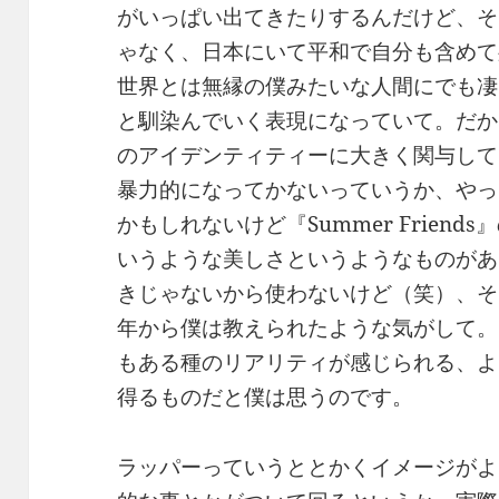
がいっぱい出てきたりするんだけど、そ
ゃなく、日本にいて平和で自分も含めて
世界とは無縁の僕みたいな人間にでも凄
と馴染んでいく表現になっていて。だか
のアイデンティティーに大きく関与して
暴力的になってかないっていうか、やっ
かもしれないけど『Summer Frien
いうような美しさというようなものがあ
きじゃないから使わないけど（笑）、そ
年から僕は教えられたような気がして。
もある種のリアリティが感じられる、よ
得るものだと僕は思うのです。
ラッパーっていうととかくイメージがよ