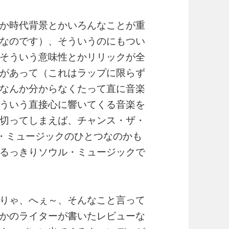
か時代背景とかいろんなことが重
なのです）、そういうのにもつい
そういう意味性とかリリックが全
があって（これはラップに限らず
なんか分からなくたって直に音楽
ういう直接心に響いてくる音楽を
切ってしまえば、チャンス・ザ・
ソウル・ミュージックのひとつなのかも
るっきりソウル・ミュージックで
りゃ、へぇ～、そんなこと言って
かのライターが書いたレビューな