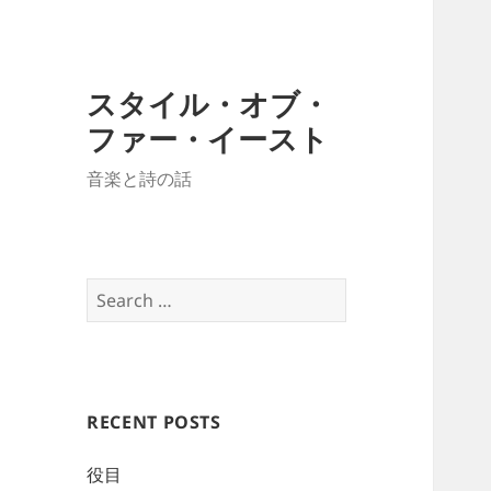
スタイル・オブ・
ファー・イースト
音楽と詩の話
Search
for:
RECENT POSTS
役目