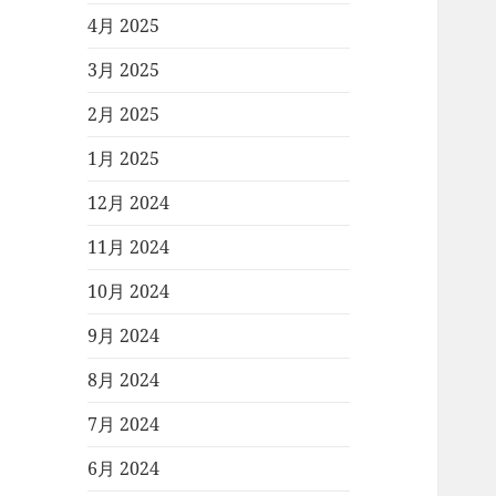
4月 2025
3月 2025
2月 2025
1月 2025
12月 2024
11月 2024
10月 2024
9月 2024
8月 2024
7月 2024
6月 2024