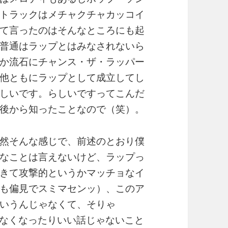
トラックはメチャクチャカッコイ
て言ったのはそんなところにも起
普通はラップとはみなされないら
か流石にチャンス・ザ・ラッパー
他ともにラップとして成立してし
しいです。らしいですってこんだ
後から知ったことなので（笑）。
然そんな感じで、前述のとおり僕
なことは言えないけど、ラップっ
きて攻撃的というかマッチョなイ
も偏見でスミマセンッ）、このア
いうんじゃなくて、そりゃ
達がいなくなったりいい話じゃないこと