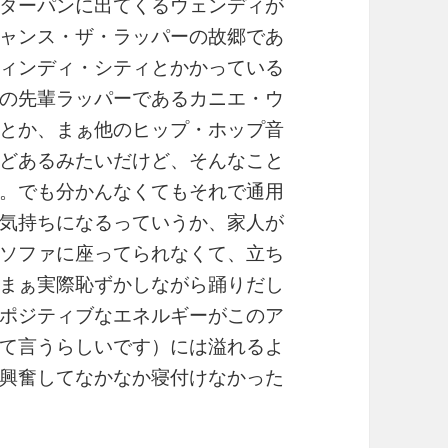
ターパンに出てくるウェンディが
ャンス・ザ・ラッパーの故郷であ
ィンディ・シティとかかっている
の先輩ラッパーであるカニエ・ウ
とか、まぁ他のヒップ・ホップ音
どあるみたいだけど、そんなこと
。でも分かんなくてもそれで通用
気持ちになるっていうか、家人が
ソファに座ってられなくて、立ち
まぁ実際恥ずかしながら踊りだし
ポジティブなエネルギーがこのア
て言うらしいです）には溢れるよ
興奮してなかなか寝付けなかった