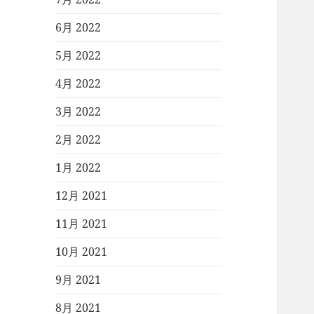
6月 2022
5月 2022
4月 2022
3月 2022
2月 2022
1月 2022
12月 2021
11月 2021
10月 2021
9月 2021
8月 2021