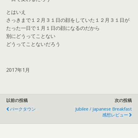
とはいえ
さっきまで１２月３１日の顔をしていた１２月３１日が
たった一日で１月１日の顔になるのだから
別にどうってことない
どうってことないだろう
2017年1月
以前の投稿
次の投稿
パークタウン
Jubilee / Japanese Breakfast
感想レビュー