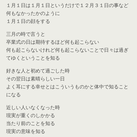
１月１日は１月１日というだけで１２月３１日の事など
何もなかったかのように
１月１日の顔をする
三月の時で言うと
卒業式の日は期待するほど何も起こらない
何も起こらないけれど何も起こらないことで日々は過ぎ
てゆくということを知る
好きな人と初めて過ごした時
その翌日は素晴らしい一日
よく耳にする幸せとはこういうものかと体中で知ること
になる
近しい人いなくなった時
現実が重くのしかかる
当たり前のことを知る
現実の意味を知る