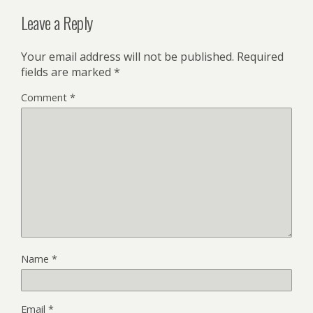
Leave a Reply
Your email address will not be published.
Required
fields are marked
*
Comment
*
Name
*
Email
*