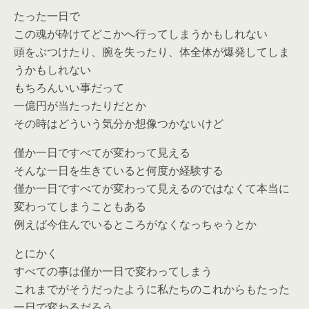
たった一日で
この魂が砕けてどこかへ行ってしまうかもしれない
頭をぶつけたり、腕を失ったり、体全体が爆発してしま
うかもしれない
もちろんいい事だって
一億円が当たったりだとか
その時はどういう気分か想像つかないけど
僅か一日ですべてが変わって見える
そんな一日を生きていると何度か経験する
僅か一日ですべてが変わって見えるのではなくて本当に
変わってしまうこともある
例えば今住んでいるところがなくなっちゃうとか
とにかく
すべての事は僅か一日で変わってしまう
これまでがそうだったように私たちのこれからもたった
一日で変わるだろう