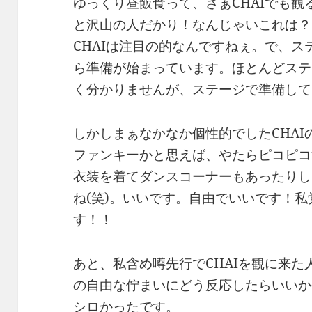
ゆっくり昼飯食って、さぁCHAIでも観るか
と沢山の人だかり！なんじゃいこれは？
CHAIは注目の的なんですねぇ。で、
ら準備が始まっています。ほとんどステ
く分かりませんが、ステージで準備して
しかしまぁなかなか個性的でしたCHA
ファンキーかと思えば、やたらピコピコ
衣装を着てダンスコーナーもあったりし
ね(笑)。いいです。自由でいいです！私
す！！
あと、私含め噂先行でCHAIを観に来
の自由な佇まいにどう反応したらいいか
シロかったです。