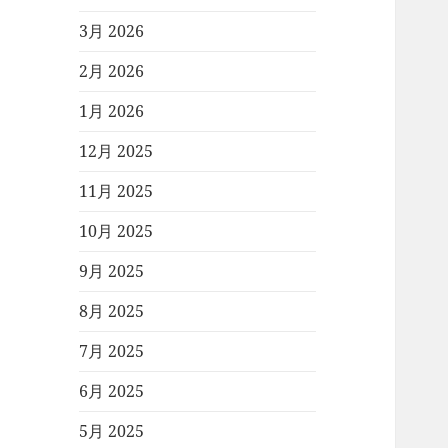
3月 2026
2月 2026
1月 2026
12月 2025
11月 2025
10月 2025
9月 2025
8月 2025
7月 2025
6月 2025
5月 2025