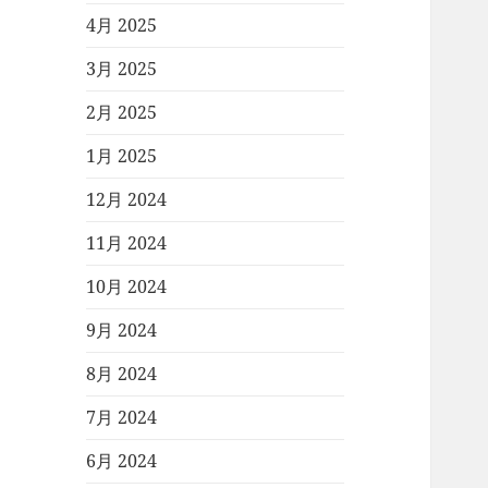
4月 2025
3月 2025
2月 2025
1月 2025
12月 2024
11月 2024
10月 2024
9月 2024
8月 2024
7月 2024
6月 2024