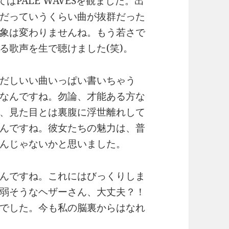
てはPALE WAVESを観ました。出
だっていうくらい曲が抜群だった
象は変わりませんね。もう若さで
る歌声を生で聴けました(笑)。
だしいい曲いっぱい書いちゃう
なんですね。勿論、才能ある方な
、見た目とは裏腹に浮世離れして
んですね。彼女たちの魅力は、普
んじゃないかと思いました。
んですね。これにはびっくりしま
弱そうなヘザーさん、大丈夫？！
でした。今も私の脳裏からはなれ