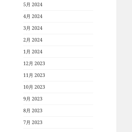
5月 2024
4月 2024
3月 2024
2月 2024
1月 2024
12月 2023
11月 2023
10月 2023
9月 2023
8月 2023
7月 2023