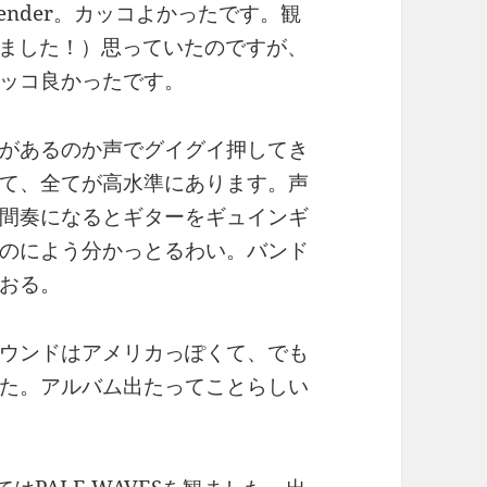
ender。カッコよかったです。観
礼しました！）思っていたのですが、
ッコ良かったです。
があるのか声でグイグイ押してき
て、全てが高水準にあります。声
間奏になるとギターをギュインギ
のによう分かっとるわい。バンド
おる。
ウンドはアメリカっぽくて、でも
た。アルバム出たってことらしい