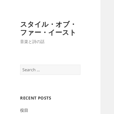
スタイル・オブ・
ファー・イースト
音楽と詩の話
Search
for:
RECENT POSTS
役目