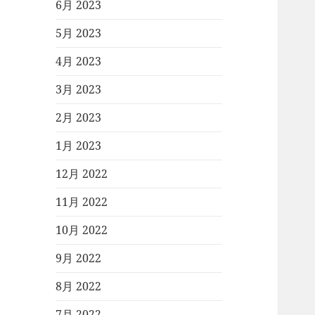
6月 2023
5月 2023
4月 2023
3月 2023
2月 2023
1月 2023
12月 2022
11月 2022
10月 2022
9月 2022
8月 2022
7月 2022