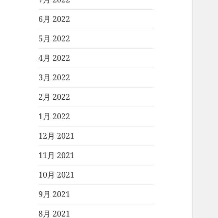
6月 2022
5月 2022
4月 2022
3月 2022
2月 2022
1月 2022
12月 2021
11月 2021
10月 2021
9月 2021
8月 2021