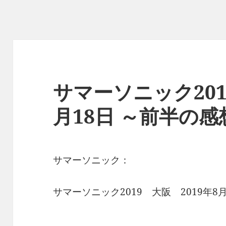
サマーソニック2019
月18日 ～前半の感
サマーソニック：
サマーソニック2019 大阪 2019年