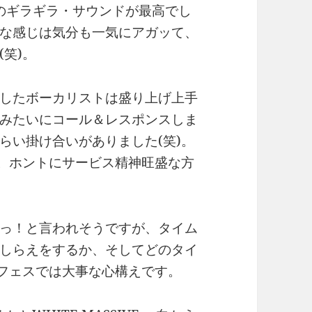
りのギラギラ・サウンドが最高でし
な感じは気分も一気にアガッて、
笑)。
したボーカリストは盛り上げ上手
みたいにコール＆レスポンスしま
らい掛け合いがありました(笑)。
。ホントにサービス精神旺盛な方
っ！と言われそうですが、タイム
しらえをするか、そしてどのタイ
もフェスでは大事な心構えです。