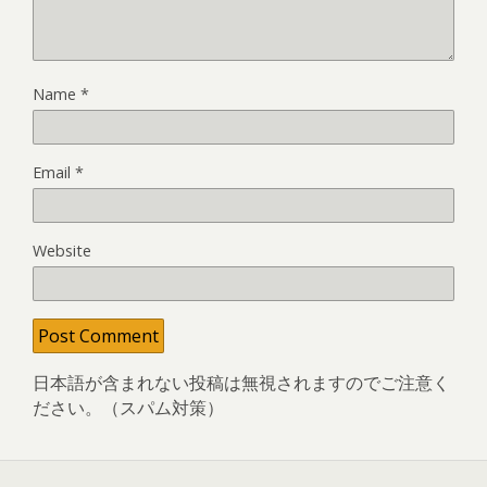
Name
*
Email
*
Website
日本語が含まれない投稿は無視されますのでご注意く
ださい。（スパム対策）