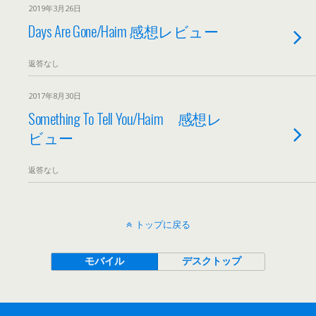
2019年3月26日
Days Are Gone/Haim 感想レビュー
返答なし
2017年8月30日
Something To Tell You/Haim 感想レ
ビュー
返答なし
トップに戻る
モバイル
デスクトップ