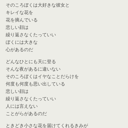
そのころぼくは大好きな彼女と
キレイな花を
花を摘んでいる
悲しい顔は
繰り返さなくたっていい
ぼくには大きな
心があるのだ
どんなひとにも天に登る
そんな夜があるに違いない
そのころぼくはイヤなことだらけを
何度も何度も思い出している
悲しい顔は
繰り返さなくたっていい
人には言えない
ことがらがあるのだ
ときどき小さな花を届けてくれるきみが