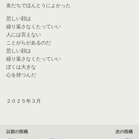
友だちでほんとうによかった
悲しい顔は
繰り返さなくたっていい
人には言えない
ことがらがあるのだ
悲しい顔は
繰り返さなくたっていい
ぼくは大きな
心を持つんだ
２０２５年３月
以前の投稿
次の投稿