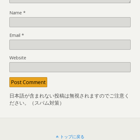
Name
*
Email
*
Website
日本語が含まれない投稿は無視されますのでご注意く
ださい。（スパム対策）
トップに戻る