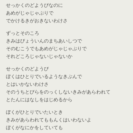
せっかくのどようびなのに
あめがじゃじゃぶりで
でかけるきがおきないわけさ
ずっとそのころ
きみはびょういんのまちあいしつで
そのむこうでもあめがじゃじゃぶりで
それどころじゃないじゃないか
せっかくのどようび
ぼくはひとりでいるようなきぶんで
とはいかないわけさ
そのうちとびらをのっくしないきみがあらわれて
とたんにはなしをはじめるから
ぼくがひとりでいたいとき
きみがあらわれてももんくはいわないよ
ぼくがなにかをしていても