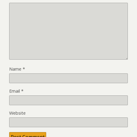
Name
*
Email
*
Website