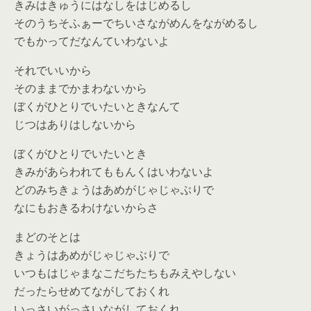
きみはきゅうにはなしをはじめるし
そのうちそふぁーでちいさながめんをながめるし
でもかってだなんていわないよ
それでいいから
そのままでかまわないから
ぼくがひとりでいたいときなんて
じつはありはしないから
ぼくがひとりでいたいとき
きみがあらわれてももんくはいわないよ
どのみちきょうはあめがじゃじゃぶりで
なにもおきるわけないからさ
まどのそとは
きょうはあめがじゃじゃぶりで
いつもはじゃまなこだちたちもみえやしない
だったらせめてながしておくれ
いっさいがっさいながしておくれ