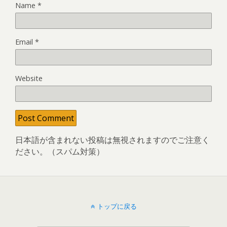
Name
*
Email
*
Website
日本語が含まれない投稿は無視されますのでご注意く
ださい。（スパム対策）
トップに戻る