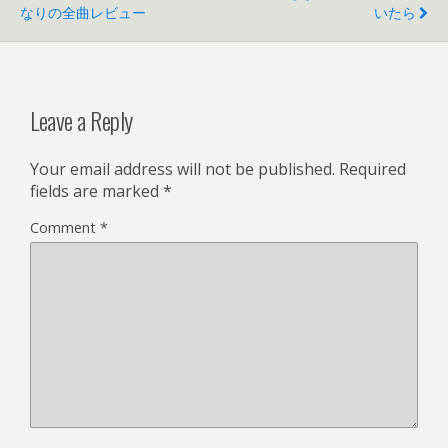
なりの全曲レビュー
いたら
Leave a Reply
Your email address will not be published.
Required
fields are marked
*
Comment
*