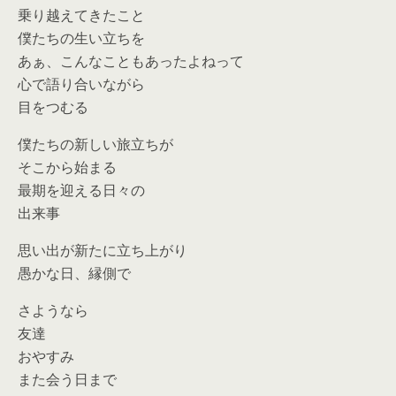
乗り越えてきたこと
僕たちの生い立ちを
あぁ、こんなこともあったよねって
心で語り合いながら
目をつむる
僕たちの新しい旅立ちが
そこから始まる
最期を迎える日々の
出来事
思い出が新たに立ち上がり
愚かな日、縁側で
さようなら
友達
おやすみ
また会う日まで