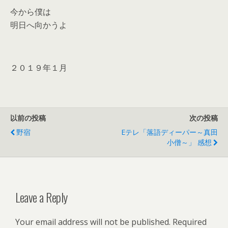
今から僕は
明日へ向かうよ
２０１９年１月
以前の投稿
次の投稿
野宿
Eテレ「落語ディーパー～真田
小僧～」 感想
Leave a Reply
Your email address will not be published.
Required