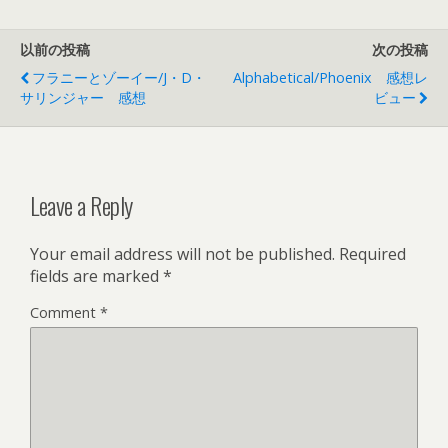
以前の投稿
次の投稿
フラニーとゾーイー/J・D・
Alphabetical/Phoenix 感想レ
サリンジャー 感想
ビュー
Leave a Reply
Your email address will not be published.
Required
fields are marked
*
Comment
*