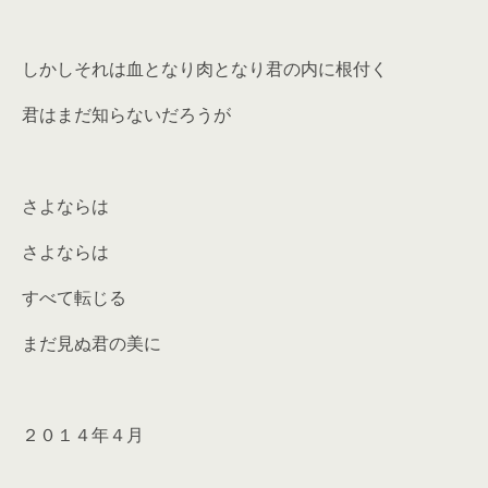
しかしそれは血となり肉となり君の内に根付く
君はまだ知らないだろうが
さよならは
さよならは
すべて転じる
まだ見ぬ君の美に
２０１４年４月