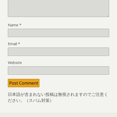
Name
*
Email
*
Website
日本語が含まれない投稿は無視されますのでご注意く
ださい。（スパム対策）