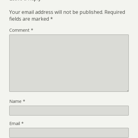
Your email address will not be published.
Required
fields are marked
*
Comment
*
Name
*
Email
*