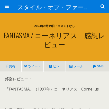
スタイル・オブ・ファー・イースト
2023年9月19日 • コメントなし
FANTASMA / コーネリアス 感想レ
ビュー
共有
ツイート
ピン
メール
SMS
邦楽レビュー：
『FANTASMA』（1997年）コーネリアス Cornelius