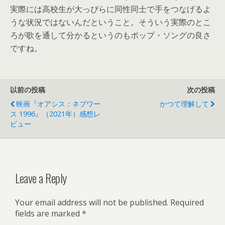
実際には高校生が大っぴらに同性同士で手をつなげるよ
うな状況で
はないんだということ。
そういう実際のとこ
ろが歌を通して分かるというのもポップ・
ソングの良さ
ですね。
以前の投稿
次の投稿
映画『オアシス：ネブワー
かつて理解して
ス 1996』（2021年）感想レ
ビュー
Leave a Reply
Your email address will not be published.
Required
fields are marked
*