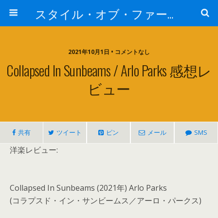
スタイル・オブ・ファー・イースト
2021年10月1日 • コメントなし
Collapsed In Sunbeams / Arlo Parks 感想レ
ビュー
共有
ツイート
ピン
メール
SMS
洋楽レビュー:
Collapsed In Sunbeams (2021年) Arlo Parks
(コラプスド・イン・サンビームス／アーロ・パークス)