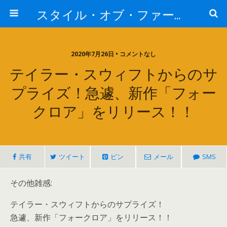
スタイル・オブ・ファー・イースト
2020年7月26日 • コメントなし
テイラー・スウィフトからのサ
プライズ！急遽、新作「フォー
クロア」をリリース！！
共有
ツイート
ピン
メール
SMS
その他雑感:
テイラー・スウィフトからのサプライズ！
急遽、新作「フォークロア」をリリース！！