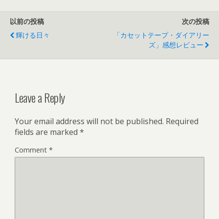
以前の投稿
次の投稿
輝ける日々
「カセットテープ・ダイアリー
ズ」感想レビュー
Leave a Reply
Your email address will not be published.
Required
fields are marked
*
Comment
*