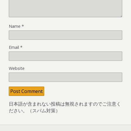
Name
*
Email
*
Website
日本語が含まれない投稿は無視されますのでご注意く
ださい。（スパム対策）