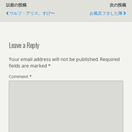
以前の投稿
次の投稿
ウルフ・アリス、すげ〜
お風呂フタした隊
Leave a Reply
Your email address will not be published.
Required
fields are marked
*
Comment
*