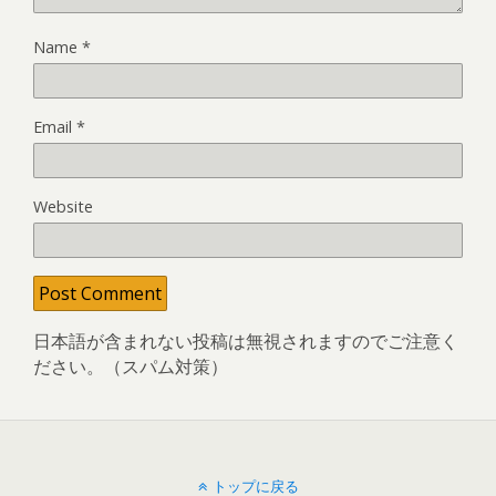
Name
*
Email
*
Website
日本語が含まれない投稿は無視されますのでご注意く
ださい。（スパム対策）
トップに戻る