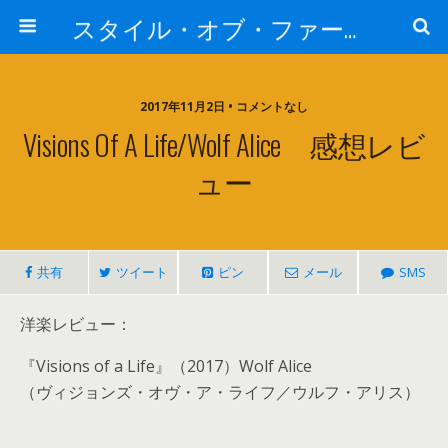
スタイル・オブ・ファー・イースト
2017年11月2日 • コメントなし
Visions Of A Life/Wolf Alice 感想レビ
ュー
共有
ツイート
ピン
メール
SMS
洋楽レビュー：
『Visions of a Life』（2017）Wolf Alice
（ヴィジョンズ・オヴ・ア・ライフ／ウルフ・アリス）