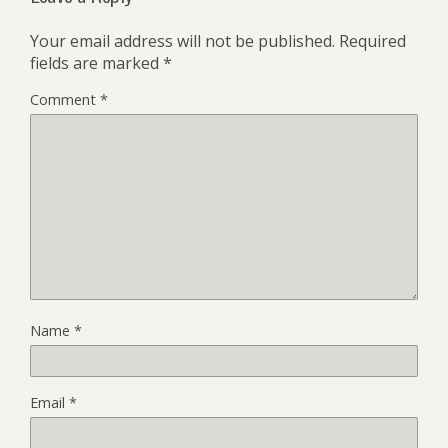
Your email address will not be published.
Required
fields are marked
*
Comment
*
Name
*
Email
*