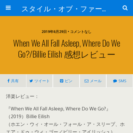
スタイル・オブ・ファー・イースト
2019年6月29日 • コメントなし
When We All Fall Asleep, Where Do We
Go?/Billie Eilish 感想レビュー
共有
ツイート
ピン
メール
SMS
洋楽レビュー：
『When We All Fall Asleep, Where Do We Go?』
（2019）Billie Eilish
（ホエン・ウィ・オール・フォール・ア・スリープ、ホ
エア・ドゥ・ウィ・ゴー／ビリー・アイリッシュ）