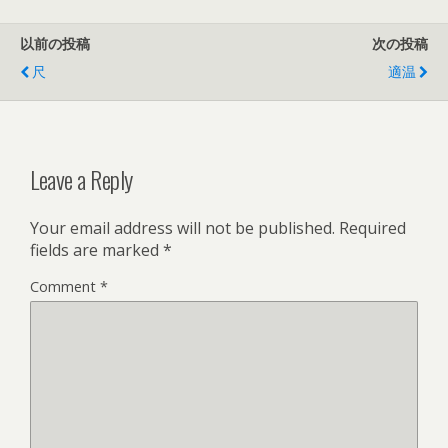
以前の投稿
次の投稿
尺
適温
Leave a Reply
Your email address will not be published.
Required
fields are marked
*
Comment
*