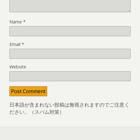
Name
*
Email
*
Website
日本語が含まれない投稿は無視されますのでご注意く
ださい。（スパム対策）