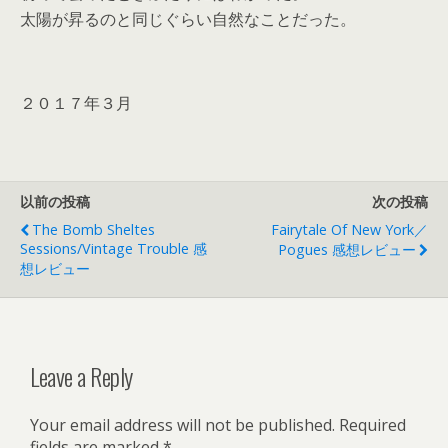
太陽が昇るのと同じぐらい自然なことだった。
２０１７年３月
以前の投稿
次の投稿
The Bomb Sheltes
Fairytale Of New York／
Sessions/Vintage Trouble 感
Pogues 感想レビュー
想レビュー
Leave a Reply
Your email address will not be published.
Required
fields are marked
*